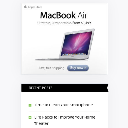
RECENT POSTS
Time to Clean Your Smartphone
Life Hacks to Improve Your Home
Theater